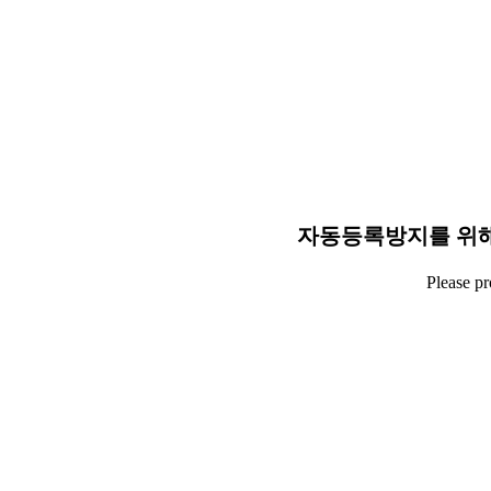
자동등록방지를 위해
Please p